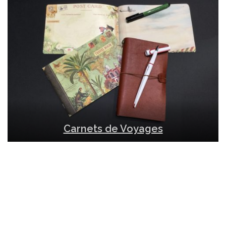
Carnets de Voyages